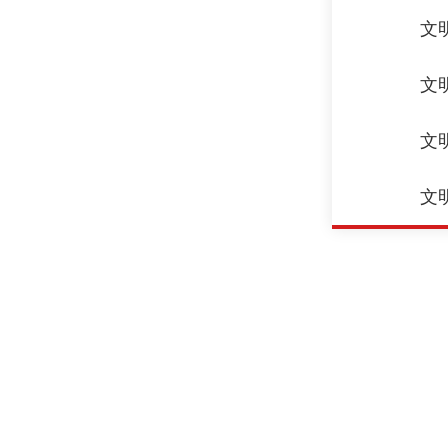
文
文
文
文