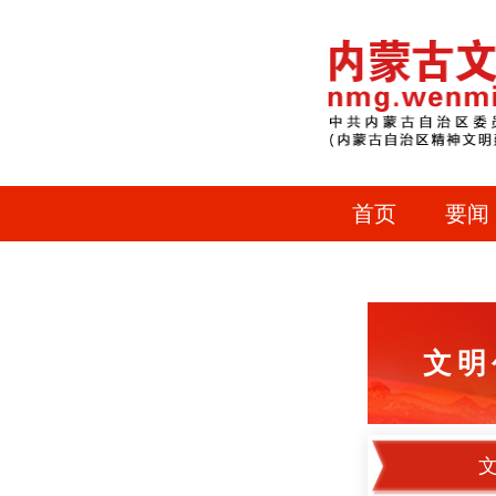
首页
要闻
文明