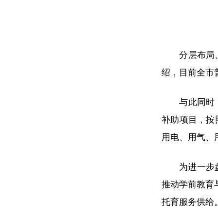
分层布局、全
绍，目前全市普
与此同时，呼
补助项目，按
用电、用气、
为进一步盘活
推动学前教育
托育服务供给