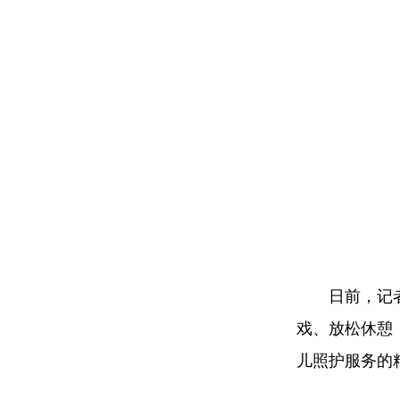
日前，记者走
戏、放松休憩
儿照护服务的