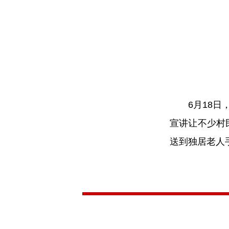
6月18
宣讲让不少村
送到独居老人