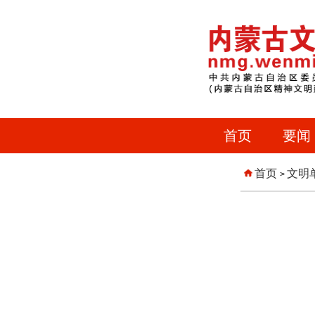
首页
要闻
首页
文明
>