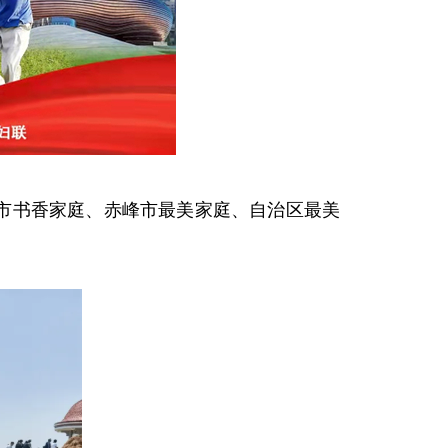
市书香家庭、赤峰市最美家庭、自治区最美