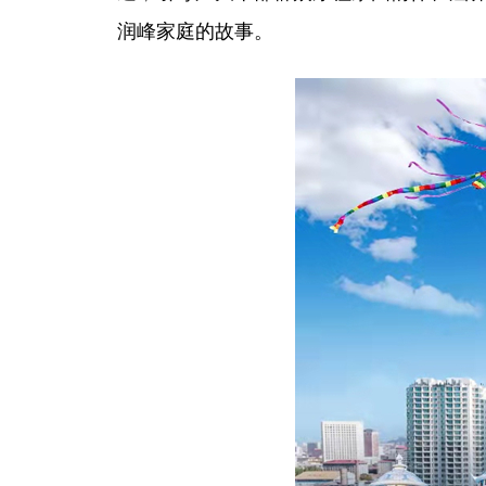
润峰家庭的故事。