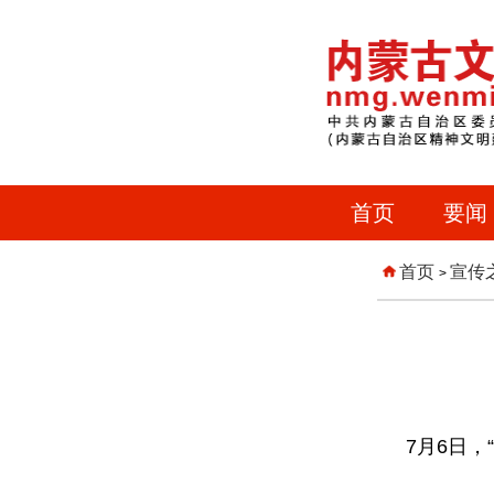
首页
要闻
首页
宣传
>
7月6日