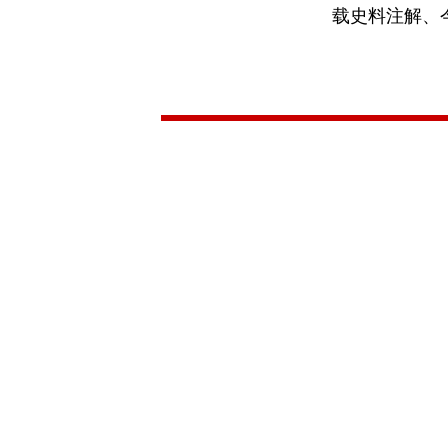
载史料注解、